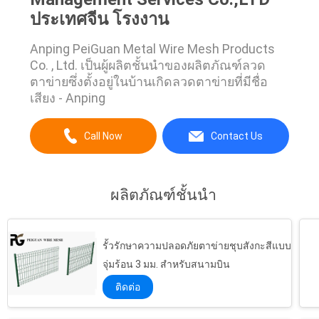
ประเทศจีน โรงงาน
Anping PeiGuan Metal Wire Mesh Products
Co. , Ltd. เป็นผู้ผลิตชั้นนำของผลิตภัณฑ์ลวด
ตาข่ายซึ่งตั้งอยู่ในบ้านเกิดลวดตาข่ายที่มีชื่อ
เสียง - Anping
Call Now
Contact Us
ผลิตภัณฑ์ชั้นนำ
รั้วรักษาความปลอดภัยตาข่ายชุบสังกะสีแบบ
จุ่มร้อน 3 มม. สำหรับสนามบิน
ติดต่อ