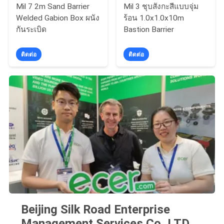
Mil 7 2m Sand Barrier
Mil 3 ชุบสังกะสีแบบจุ่ม
Welded Gabion Box ผนัง
ร้อน 1.0x1.0x10m
กันระเบิด
Bastion Barrier
ติดต่อ
ติดต่อ
Beijing Silk Road Enterprise
Management Services Co.,LTD