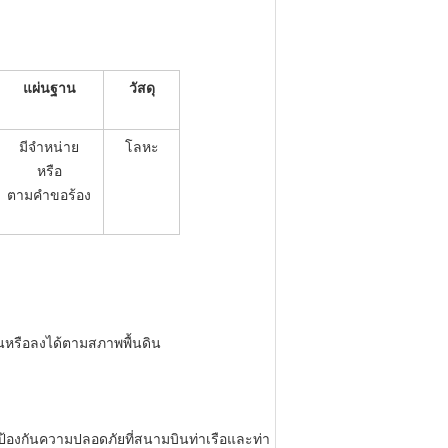
แผ่นฐาน
วัสดุ
มีจำหน่าย
โลหะ
หรือ
ตามคำขอร้อง
นหรือลงได้ตามสภาพพื้นดิน
งกันความปลอดภัยที่สนามบินท่าเรือและท่า