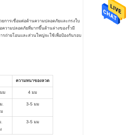
บด้วยการเชื่อมต่อด้านความปลอดภัยและกรงใบ
ือความปลอดภัยที่มากขึ้นด้านล่างของรั้วมี
รถ่ายโอนและส่วนใหญ่จะใช้เพื่อป้องกันรอบ
ความหนาของลวด
 มม
4 มม
ม.
3-5 มม
มม
ม.
3-5 มม
ม