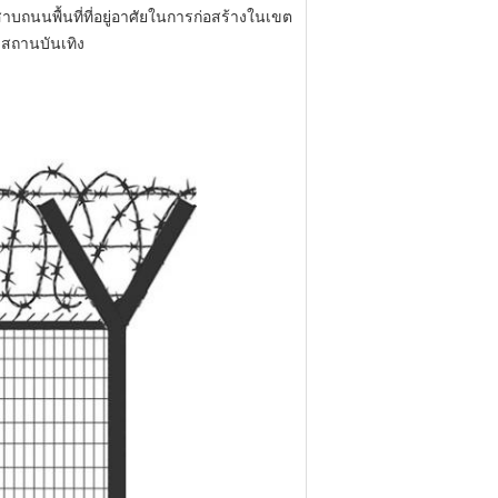
นพื้นที่ที่อยู่อาศัยในการก่อสร้างในเขต
สถานบันเทิง